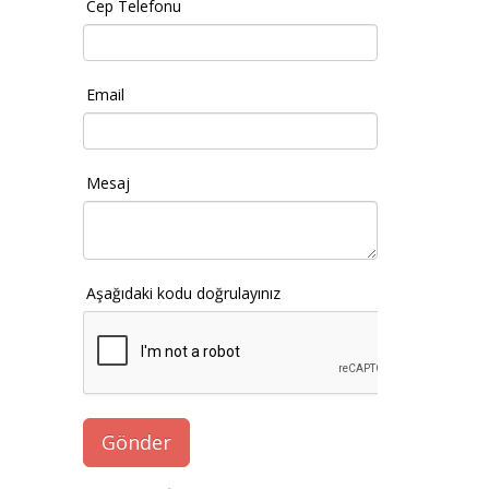
Cep Telefonu
Email
Mesaj
Aşağıdaki kodu doğrulayınız