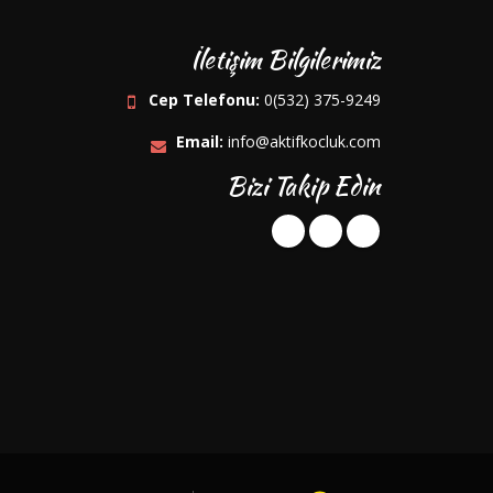
İletişim Bilgilerimiz
Cep Telefonu:
0(532) 375-9249
Email:
info@aktifkocluk.com
Bizi Takip Edin