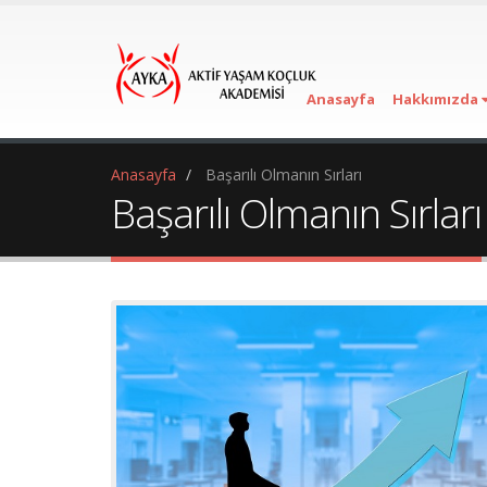
Anasayfa
Hakkımızda
Anasayfa
Başarılı Olmanın Sırları
Başarılı Olmanın Sırları