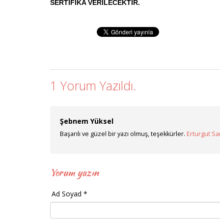
SERTİFİKA VERİLECEKTİR.
1 Yorum Yazıldı.
Şebnem Yüksel
Başarılı ve güzel bir yazı olmuş, teşekkürler.
Erturgut Sa
Yorum yazın
Ad Soyad *