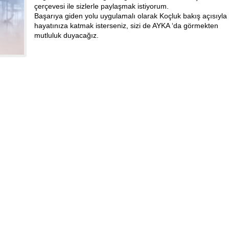
çerçevesi ile sizlerle paylaşmak istiyorum.
Başarıya giden yolu uygulamalı olarak Koçluk bakış açısıyla
hayatınıza katmak isterseniz, sizi de AYKA ‘da görmekten
mutluluk duyacağız.