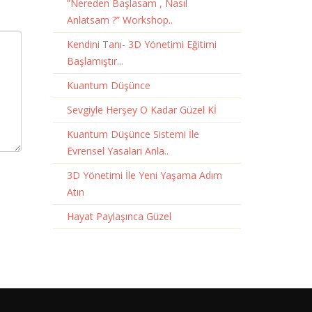
”Nereden Başlasam , Nasıl
Anlatsam ?” Workshop..
Kendini Tanı- 3D Yönetimi Eğitimi
Başlamıştır...
Kuantum Düşünce
Sevgiyle Herşey O Kadar Güzel Kİ
Kuantum Düşünce Sistemi İle
Evrensel Yasaları Anla..
3D Yönetimi İle Yeni Yaşama Adım
Atın
Hayat Paylaşınca Güzel