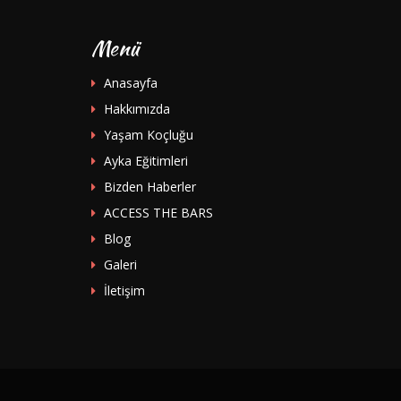
Menü
Anasayfa
Hakkımızda
Yaşam Koçluğu
Ayka Eğitimleri
Bizden Haberler
ACCESS THE BARS
Blog
Galeri
İletişim